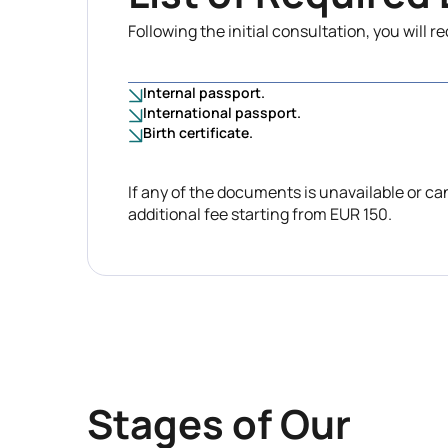
Following the initial consultation, you will r
Internal passport.
International passport.
Birth certificate.
If any of the documents is unavailable or ca
additional fee starting from EUR 150.
Stages of Our