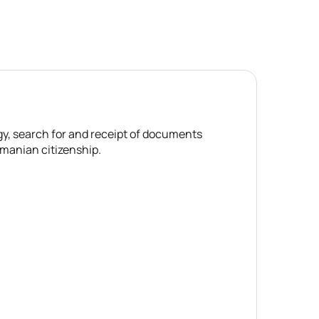
gy, search for and receipt of documents
manian citizenship.