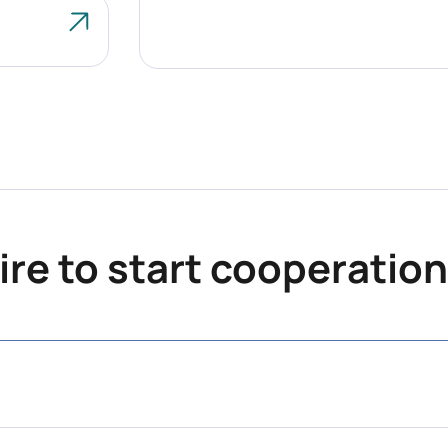
re to start cooperation