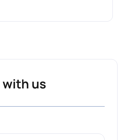
 with us