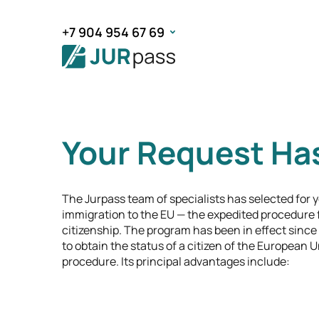
+7 904 954 67 69
Your Request Ha
The Jurpass team of specialists has selected for y
immigration to the EU — the expedited procedure
citizenship. The program has been in effect since
to obtain the status of a citizen of the European 
procedure. Its principal advantages include: