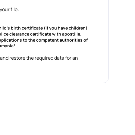
your file:
ild’s birth certificate (if you have children).
lice clearance certificate with apostille.
plications to the competent authorities of
omania*.
 and restore the required data for an