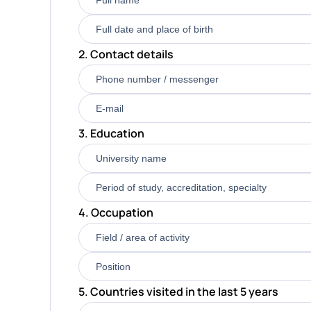
2. Contact details
3. Education
4. Occupation
5. Countries visited in the last 5 years