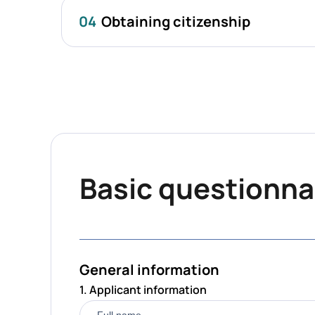
04
Obtaining citizenship
Basic questionnai
General information
1. Applicant information