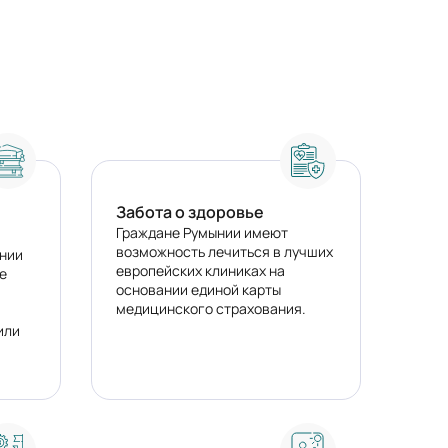
Забота о здоровье
Граждане Румынии имеют
возможность лечиться в лучших
нии
европейских клиниках на
е
основании единой карты
медицинского страхования.
или