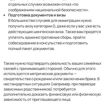
отдельных случаях возможен отказ «по
соображениям национальной безопасности».
Подготовка документов и визы
В большинстве случаев для иммиграции нужно
получить визу категории D, даже если у вас уже есть
действующая шенгенская виза. Также вам придется
уплатить административные сборы, пройти
собеседование в консульстве и подготовить
полный пакет документов.
Также нужно подтвердить реальность ваших семейных
связей с принимающей стороной. Обычно для этого
используются метрические документы —
свидетельства о рождении и/или заключении брака. В
нестандартных ситуациях (например, при переезде
зависимых родственников) потребуется
дополнительно доказать финансовую или физическую
зависимость от приглашающего лица.