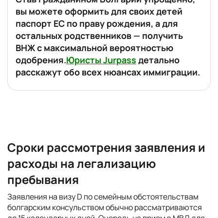
вы можете оформить для своих детей
паспорт ЕС по праву рождения, а для
остальных родственников — получить
ВНЖ с максимальной вероятностью
одобрения.
Юристы Jurpass
детально
расскажут обо всех нюансах иммиграции.
Сроки рассмотрения заявления и
расходы на легализацию
пребывания
Заявления на визу D по семейным обстоятельствам
болгарским консульством обычно рассматриваются