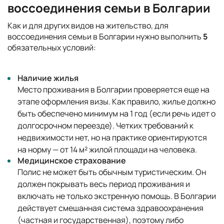
воссоединения семьи в Болгарии
Как и для других видов на жительство, для
воссоединения семьи в Болгарии нужно выполнить
5
обязательных условий:
Наличие жилья
Место проживания в Болгарии проверяется еще на
этапе оформления визы. Как правило, жилье должно
быть обеспечено минимум на 1 год (если речь идет о
долгосрочном переезде). Четких требований к
недвижимости нет, но на практике ориентируются
на норму — от 14 м² жилой площади на человека.
Медицинское страхование
Полис не может быть обычным туристическим. Он
должен покрывать весь период проживания и
включать не только экстренную помощь. В Болгарии
действует смешанная система здравоохранения
(частная и государственная), поэтому либо