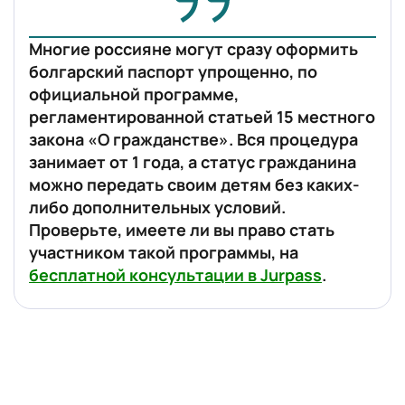
Многие россияне могут сразу оформить
болгарский паспорт упрощенно, по
официальной программе,
регламентированной статьей 15 местного
закона «О гражданстве». Вся процедура
занимает от 1 года, а статус гражданина
можно передать своим детям без каких-
либо дополнительных условий.
Проверьте, имеете ли вы право стать
участником такой программы, на
бесплатной консультации в Jurpass
.