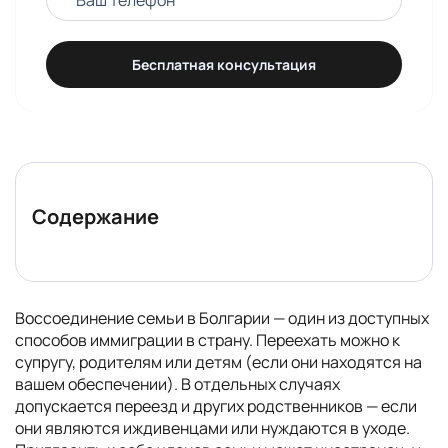
Бесплатная консультация
Содержание
Воссоединение семьи в Болгарии — один из доступных
способов иммиграции в страну. Переехать можно к
супругу, родителям или детям (если они находятся на
вашем обеспечении). В отдельных случаях
допускается переезд и других родственников — если
они являются иждивенцами или нуждаются в уходе.