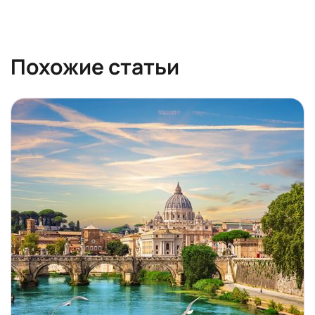
Похожие статьи