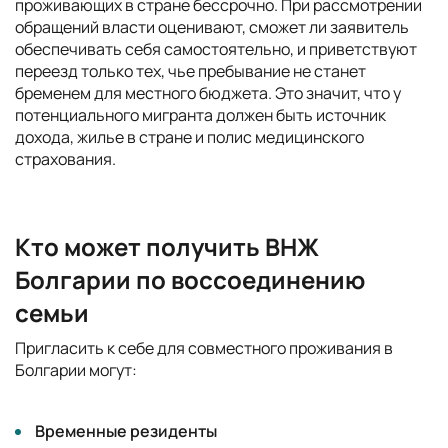
проживающих в стране бессрочно. При рассмотрении
обращений власти оценивают, сможет ли заявитель
обеспечивать себя самостоятельно, и приветствуют
переезд только тех, чье пребывание не станет
бременем для местного бюджета. Это значит, что у
потенциального мигранта должен быть источник
дохода, жилье в стране и полис медицинского
страхования.
Кто может получить ВНЖ
Болгарии по воссоединению
семьи
Пригласить к себе для совместного проживания в
Болгарии могут:
Временные резиденты