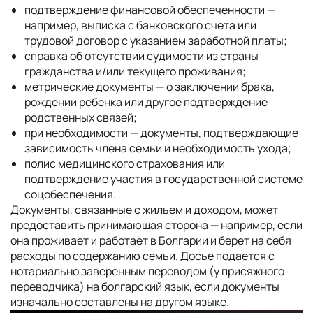
подтверждение финансовой обеспеченности —
например, выписка с банковского счета или
трудовой договор с указанием заработной платы;
справка об отсутствии судимости из страны
гражданства и/или текущего проживания;
метрические документы — о заключении брака,
рождении ребенка или другое подтверждение
родственных связей;
при необходимости — документы, подтверждающие
зависимость члена семьи и необходимость ухода;
полис медицинского страхования или
подтверждение участия в государственной системе
соцобеспечения.
Документы, связанные с жильем и доходом, может
предоставить принимающая сторона — например, если
она проживает и работает в Болгарии и берет на себя
расходы по содержанию семьи. Досье подается с
нотариально заверенным переводом (у присяжного
переводчика) на болгарский язык, если документы
изначально составлены на другом языке.