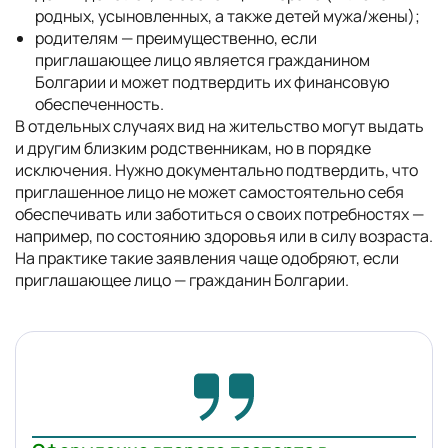
родных, усыновленных, а также детей мужа/жены);
родителям — преимущественно, если
приглашающее лицо является гражданином
Болгарии и может подтвердить их финансовую
обеспеченность.
В отдельных случаях вид на жительство могут выдать
и другим близким родственникам, но в порядке
исключения. Нужно документально подтвердить, что
приглашенное лицо не может самостоятельно себя
обеспечивать или заботиться о своих потребностях —
например, по состоянию здоровья или в силу возраста.
На практике такие заявления чаще одобряют, если
приглашающее лицо — гражданин Болгарии.