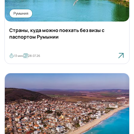
Румыния
Страны, куда можно поехать без визы с
паспортом Румынии
13 мин
28.07.26