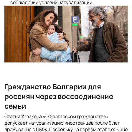
соблюдении условий натурализации.
Гражданство Болгарии для
россиян через воссоединение
семьи
Статья 12 закона «О болгарском гражданстве»
допускает натурализацию иностранцев после 5 лет
проживания с ПМЖ. Поскольку на первом этапе обычно