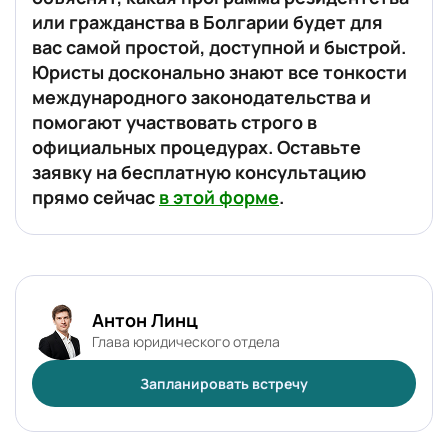
или гражданства в Болгарии будет для
вас самой простой, доступной и быстрой.
Юристы досконально знают все тонкости
международного законодательства и
помогают участвовать строго в
официальных процедурах. Оставьте
заявку на бесплатную консультацию
прямо сейчас
в этой форме
.
Антон Линц
Глава юридического отдела
Запланировать встречу