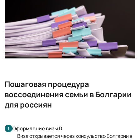
Пошаговая процедура
воссоединения семьи в Болгарии
для россиян
Оформление визы D
1
Виза открывается через консульство Болгарии в