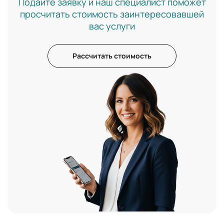
Подайте заявку и наш специалист поможет
просчитать стоимость заинтересовавшей
вас услуги
Рассчитать стоимость