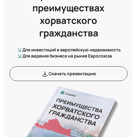
преимуществах
хорватского
гражданства
Для инвестиций в европейскую недвижимость
Для ведения бизнеса на рынке Евросоюза
Скачать презентацию