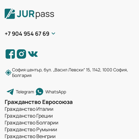
+7 904 954 67 69
София център, бул. „Васил Левски“ 15, 1142, 1000 София,
Болгария
Telegram
WhatsApp
Гражданство Евросоюза
Гражданство Италии
Гражданство Греции
Гражданство Болгарии
Гражданство Румынии
Гражданство Венгрии