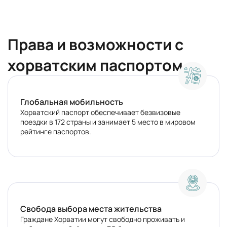
Права и возможности с
хорватским паспортом
Глобальная мобильность
Хорватский паспорт обеспечивает безвизовые
поездки в 172 страны и занимает 5 место в мировом
рейтинге паспортов.
Свобода выбора места жительства
Граждане Хорватии могут свободно проживать и