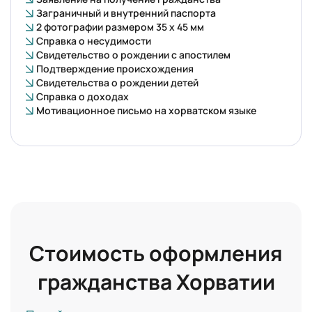
Заграничный и внутренний паспорта
2 фотографии размером 35 х 45 мм
Справка о несудимости
Свидетельство о рождении с апостилем
Подтверждение происхождения
Свидетельства о рождении детей
Справка о доходах
Мотивационное письмо на хорватском языке
Стоимость оформления
гражданства Хорватии