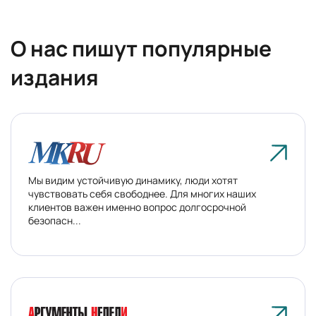
О нас пишут
популярные
издания
Мы видим устойчивую динамику, люди хотят
чувствовать себя свободнее. Для многих наших
клиентов важен именно вопрос долгосрочной
безопасн...