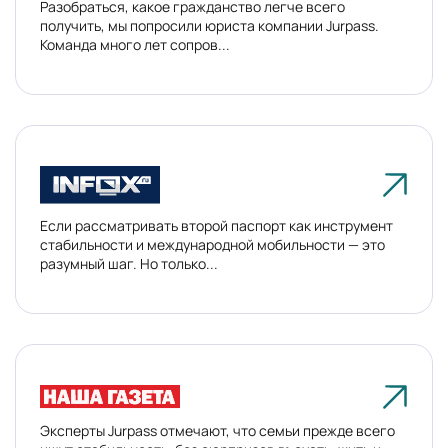
Разобраться, какое гражданство легче всего
получить, мы попросили юриста компании Jurpass.
Команда много лет сопров...
Если рассматривать второй паспорт как инструмент
стабильности и международной мобильности — это
разумный шаг. Но только...
Эксперты Jurpass отмечают, что семьи прежде всего