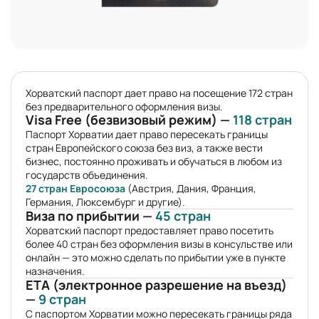
Хорватский паспорт дает право на посещение 172 стран
без предварительного оформления визы.
Visa Free (безвизовый режим) —
118 стран
Паспорт Хорватии дает право пересекать границы
стран Европейского союза без виз, а также вести
бизнес, постоянно проживать и обучаться в любом из
государств объединения.
27 стран Евросоюза
(Австрия, Дания, Франция,
Германия, Люксембург и другие).
Виза по прибытии —
45 стран
Хорватский паспорт предоставляет право посетить
более 40 стран без оформления визы в консульстве или
онлайн — это можно сделать по прибытии уже в пункте
назначения.
ETA (электронное разрешение на въезд)
—
9 стран
С паспортом Хорватии можно пересекать границы ряда