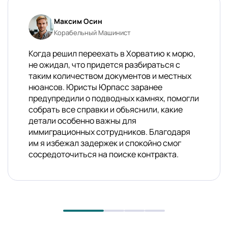
Максим Осин
Корабельный Машинист
Когда решил переехать в Хорватию к морю,
не ожидал, что придется разбираться с
таким количеством документов и местных
нюансов. Юристы Юрпасс заранее
предупредили о подводных камнях, помогли
собрать все справки и объяснили, какие
детали особенно важны для
иммиграционных сотрудников. Благодаря
им я избежал задержек и спокойно смог
сосредоточиться на поиске контракта.