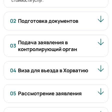
стоимости услуг.
02
Подготовка документов
Подача заявления в
03
контролирующий орган
04
Виза для въезда в Хорватию
05
Рассмотрение заявления