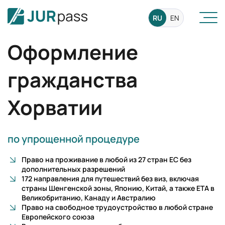
RU
EN
Оформление
гражданства
Хорватии
по упрощенной процедуре
Право на проживание в любой из 27 стран ЕС без
дополнительных разрешений
172 направления для путешествий без виз, включая
страны Шенгенской зоны, Японию, Китай, а также ЕТА в
Великобританию, Канаду и Австралию
Право на свободное трудоустройство в любой стране
Европейского союза