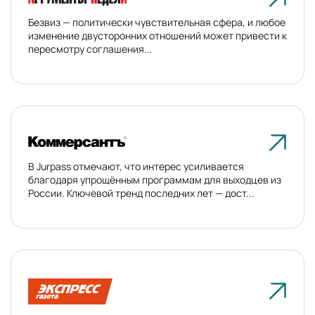
Безвиз — политически чувствительная сфера, и любое
изменение двусторонних отношений может привести к
пересмотру соглашения...
В Jurpass отмечают, что интерес усиливается
благодаря упрощённым программам для выходцев из
России. Ключевой тренд последних лет — дост...