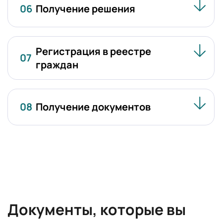
06
Получение решения
Регистрация в реестре
07
граждан
08
Получение документов
Документы, которые вы