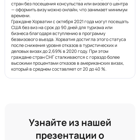
стран без посещения консульства или визового центра
— оформить визу можно онлайн, что занимает минимум
времени.
Граждане Хорватии с октября 2021 года могут посещать
США без виз на срок до 90 дней для туризма или
бизнеса благодаря вступлению в программу
безвизового въезда. Хорватия достигла этого статуса
после снижения уровня отказов в туристических и
деловых визах до 2,69% в 2020 году. При этом
граждане стран СНГ сталкиваются с гораздо более
высокими процентами отказов в американских визах,
который в среднем составляет от 20 до 40 %.
Узнайте из нашей
презентации о