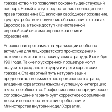
гражданство, что позволяет сохранить действующий
паспорт. Новый статус предоставляет полноценные
права гражданина ЕС, включая свободное проживание,
трудоустройство и получение образования в странах
Евросоюза, а также доступ к качественной
европейской системе здравоохранения и
образования.
Упрощенная программа натурализации особенно
актуальна для лиц хорватского происхождения и
потомков эмигрантов, покинувших страну до 8 октября
1991 года. Также по ускоренной процедуре могут
получить гражданство супруги и дети хорватских
граждан. Стандартный путь натурализации
предполагает восьмилетнее проживание в стране,
владение хорватским языком и успешную интеграцию
в местное общество. Профессиональное юридическое
сопровождение гарантирует корректное оформление
досье и полное соответствие требованиям
Министерства внутренних дел Хорватии.