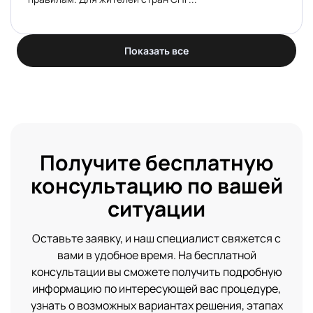
Показать все
Получите бесплатную
консультацию по вашей
ситуации
Оставьте заявку, и наш специалист свяжется с
вами в удобное время. На бесплатной
консультации вы сможете получить подробную
информацию по интересующей вас процедуре,
узнать о возможных вариантах решения, этапах