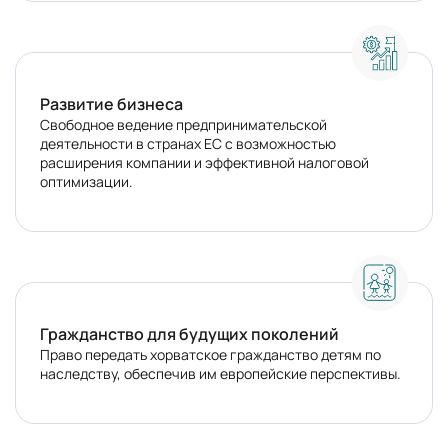
Развитие бизнеса
Свободное ведение предпринимательской
деятельности в странах ЕС с возможностью
расширения компании и эффективной налоговой
оптимизации.
Гражданство для будущих поколений
Право передать хорватское гражданство детям по
наследству, обеспечив им европейские перспективы.