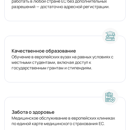
работать в любой стране ЕС без дополнительных
разрешений — достаточно адресной регистрации.
Качественное образование
Обучение в европейских вузах на равных условиях с
местными студентами, включая доступ к
государственным грантам и стипендиям.
Забота о здоровье
Медицинское обслуживание в европейских клиниках
по единой карте медицинского страхования ЕС.