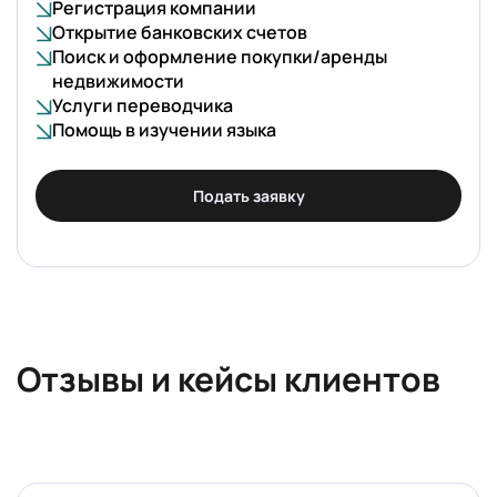
Регистрация компании
Открытие банковских счетов
Поиск и оформление покупки/аренды
недвижимости
Услуги переводчика
Помощь в изучении языка
Подать заявку
Отзывы и кейсы клиентов