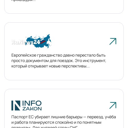
Европейское гражданство давно перестало быть
просто документом для поездок. Это инструмент,
который открывает новые перспективы...
Паспорт ЕС убирает лишние барьеры — переезд, учёба
и работа планируются спокойно и по понятным
правилам. Для жителей стран СНГ...