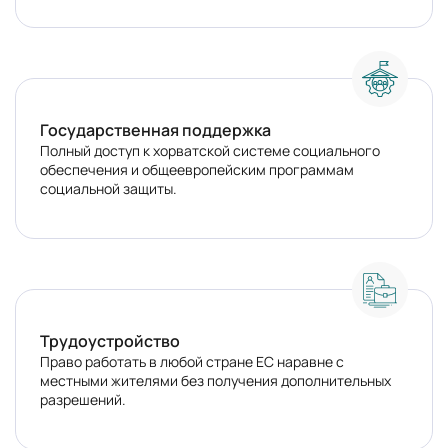
Государственная поддержка
Полный доступ к хорватской системе социального
обеспечения и общеевропейским программам
социальной защиты.
Трудоустройство
Право работать в любой стране ЕС наравне с
местными жителями без получения дополнительных
разрешений.