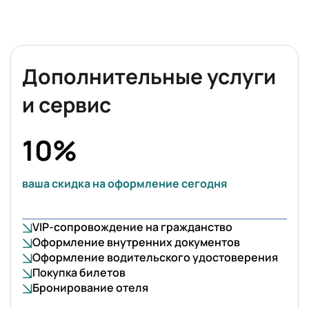
Дополнительные услуги
и сервис
10%
ваша скидка на оформление сегодня
VIP-сопровождение на гражданство
Оформление внутренних документов
Оформление водительского удостоверения
Покупка билетов
Бронирование отеля