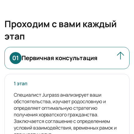
Проходим с вами каждый
этап
01
Первичная консультация
1 этап
Специалист Jurpass анализирует ваши
обстоятельства, изучает родословную и
определяет оптимальную стратегию
получения хорватского гражданства.
Заключается соглашение с определением
условий взаимодействия, временных рамок и