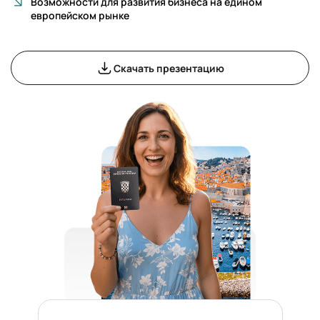
Возможности для развития бизнеса на едином
европейском рынке
Скачать презентацию