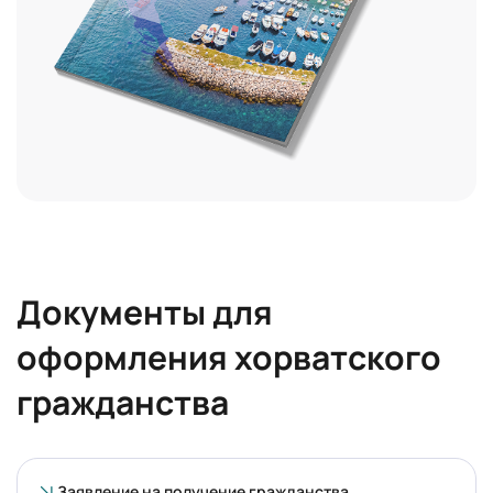
Документы для
оформления хорватского
гражданства
Заявление на получение гражданства