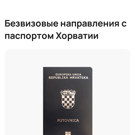
Безвизовые направления с
паспортом Хорватии