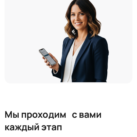
Мы проходим с вами
каждый этап