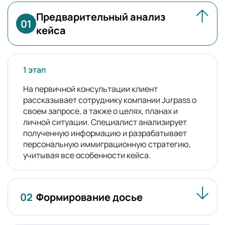
Предварительный анализ
01
кейса
1 этап
На первичной консультации клиент
рассказывает сотруднику компании Jurpass о
своем запросе, а также о целях, планах и
личной ситуации. Специалист анализирует
полученную информацию и разрабатывает
персональную иммиграционную стратегию,
учитывая все особенности кейса.
02
Формирование досье