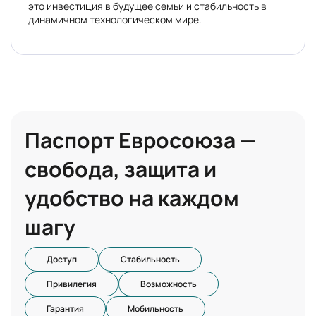
это инвестиция в будущее семьи и стабильность в
динамичном технологическом мире.
Паспорт Евросоюза —
свобода, защита и
удобство на каждом
шагу
Доступ
Стабильность
Привилегия
Возможность
Гарантия
Мобильность