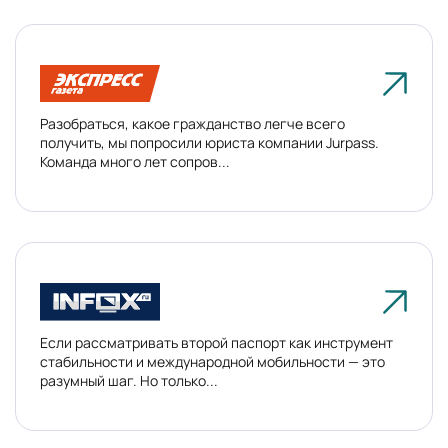
Разобраться, какое гражданство легче всего
получить, мы попросили юриста компании Jurpass.
Команда много лет сопров...
Если рассматривать второй паспорт как инструмент
стабильности и международной мобильности — это
разумный шаг. Но только...