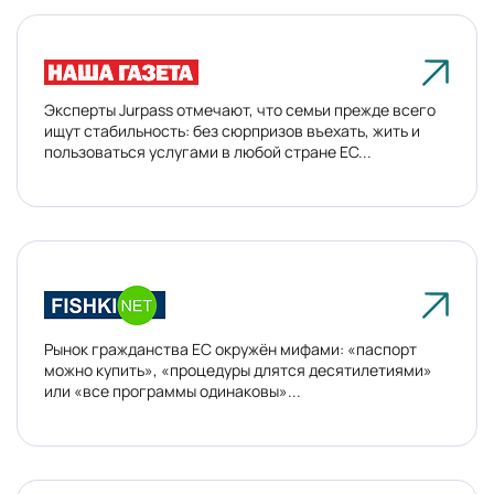
Эксперты Jurpass отмечают, что семьи прежде всего
ищут стабильность: без сюрпризов въехать, жить и
пользоваться услугами в любой стране ЕС...
Рынок гражданства ЕС окружён мифами: «паспорт
можно купить», «процедуры длятся десятилетиями»
или «все программы одинаковы»...