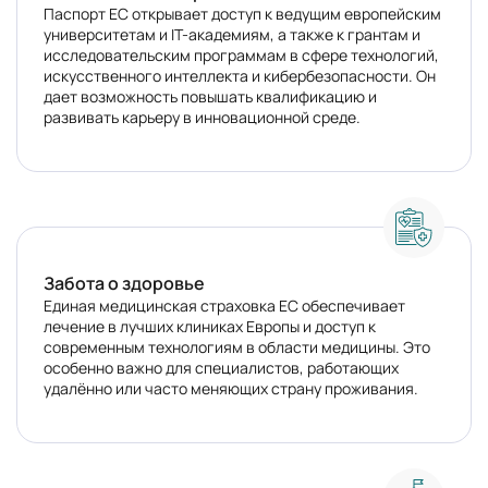
Паспорт ЕС открывает доступ к ведущим европейским
университетам и IT-академиям, а также к грантам и
исследовательским программам в сфере технологий,
искусственного интеллекта и кибербезопасности. Он
дает возможность повышать квалификацию и
развивать карьеру в инновационной среде.
Забота о здоровье
Единая медицинская страховка ЕС обеспечивает
лечение в лучших клиниках Европы и доступ к
современным технологиям в области медицины. Это
особенно важно для специалистов, работающих
удалённо или часто меняющих страну проживания.