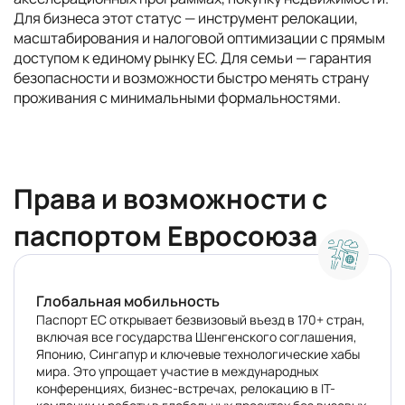
Для бизнеса этот статус — инструмент релокации,
масштабирования и налоговой оптимизации с прямым
доступом к единому рынку ЕС. Для семьи — гарантия
безопасности и возможности быстро менять страну
проживания с минимальными формальностями.
Права и возможности с
паспортом Евросоюза
Глобальная мобильность
Паспорт ЕС открывает безвизовый въезд в 170+ стран,
включая все государства Шенгенского соглашения,
Японию, Сингапур и ключевые технологические хабы
мира. Это упрощает участие в международных
конференциях, бизнес-встречах, релокацию в IT-