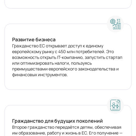
Развитие бизнеса
Гражданство ЕС открывает доступ к единому
европейскому рынку с 450 млн потребителей. Это
возможность открыть IT-компанию, запустить стартап
или оптимизировать налоги, пользуясь
преимуществами европейского законодательства и
финансовых инструментов.
Гражданство для будущих поколений
Второе гражданство передаётся детям, обеспечивая
им образование, работу и жизнь в ЕС. Его получение —