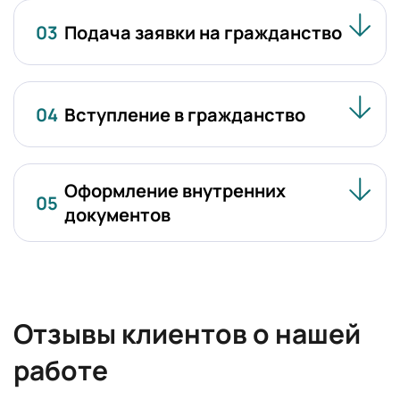
03
Подача заявки на гражданство
04
Вступление в гражданство
Оформление внутренних
05
документов
Отзывы клиентов о нашей
работе