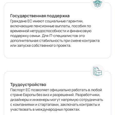
Государственная поддержка
Граждане ЕС имеют социальные гарантии,
включающие пенсионные выплаты, пособия по
временной нетрудоспособности и финансовую
поддержку семьи. Для IT-специалистов это
дополнительная стабильность при смене контракта
или запуске собственного проекта.
Трудоустройство
Паспорт ЕС позволяет официально работать в любой
стране Европы без виз и разрешений. Разработчики,
дизайнеры и инженеры могут напрямую сотрудничать
с компаниями и стартапами, заключать контракты и
участвовать в международных проектах.