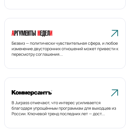
Безвиз — политически чувствительная сфера, и любое
изменение двусторонних отношений может привести к
пересмотру соглашения...
В Jurpass отмечают, что интерес усиливается
благодаря упрощённым программам для выходцев из
России. Ключевой тренд последних лет — дост...