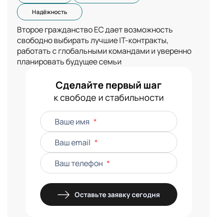
Надёжность
Второе гражданство ЕС дает возможность
свободно выбирать лучшие IT-контракты,
работать с глобальными командами и уверенно
планировать будущее семьи
Сделайте первый шаг
к свободе и стабильности
Ваше имя
*
Ваш email
*
Ваш телефон
*
Оставьте заявку сегодня