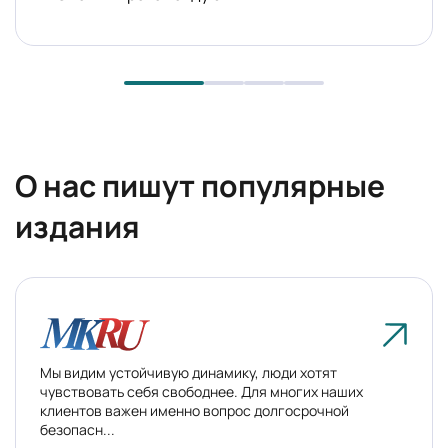
О нас пишут
популярные
издания
Мы видим устойчивую динамику, люди хотят
чувствовать себя свободнее. Для многих наших
клиентов важен именно вопрос долгосрочной
безопасн...