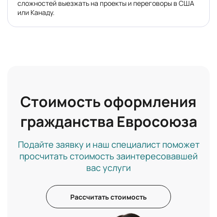
сложностей выезжать на проекты и переговоры в США
или Канаду.
Стоимость оформления
гражданства Евросоюза
Подайте заявку и наш специалист поможет
просчитать стоимость заинтересовавшей
вас услуги
Рассчитать стоимость