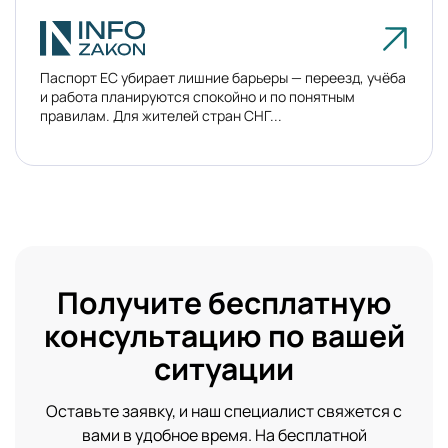
Паспорт ЕС убирает лишние барьеры — переезд, учёба
и работа планируются спокойно и по понятным
правилам. Для жителей стран СНГ...
Получите бесплатную
консультацию по вашей
ситуации
Оставьте заявку, и наш специалист свяжется с
вами в удобное время. На бесплатной