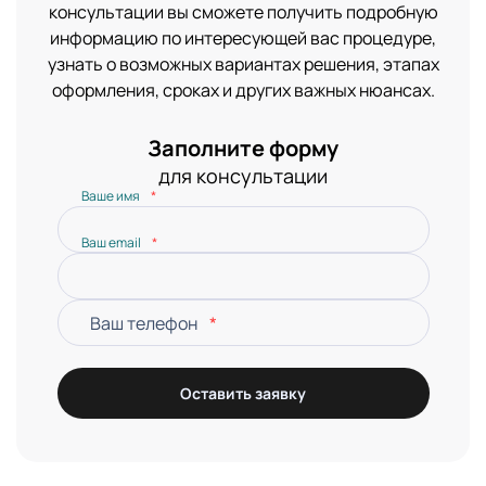
консультации вы сможете получить подробную
информацию по интересующей вас процедуре,
узнать о возможных вариантах решения, этапах
оформления, сроках и других важных нюансах.
Заполните форму
для консультации
Ваше имя
*
Ваш email
*
Ваш телефон
*
Оставить заявку