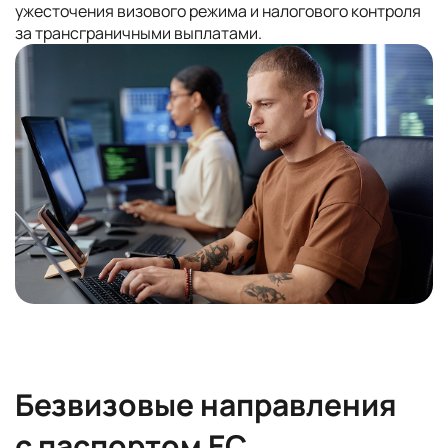
ужесточения визового режима и налогового контроля
за трансграничными выплатами.
Безвизовые направления
с паспортом ЕС