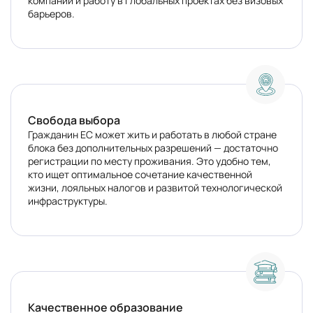
компании и работу в глобальных проектах без визовых
барьеров.
Свобода выбора
Гражданин ЕС может жить и работать в любой стране
блока без дополнительных разрешений — достаточно
регистрации по месту проживания. Это удобно тем,
кто ищет оптимальное сочетание качественной
жизни, лояльных налогов и развитой технологической
инфраструктуры.
Качественное образование