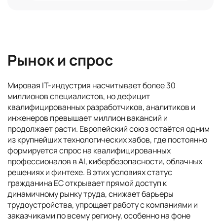
Рынок и спрос
Мировая IT-индустрия насчитывает более 30
миллионов специалистов, но дефицит
квалифицированных разработчиков, аналитиков и
инженеров превышает миллион вакансий и
продолжает расти. Европейский союз остаётся одним
из крупнейших технологических хабов, где постоянно
формируется спрос на квалифицированных
профессионалов в AI, кибербезопасности, облачных
решениях и финтехе. В этих условиях статус
гражданина ЕС открывает прямой доступ к
динамичному рынку труда, снижает барьеры
трудоустройства, упрощает работу с компаниями и
заказчиками по всему региону, особенно на фоне