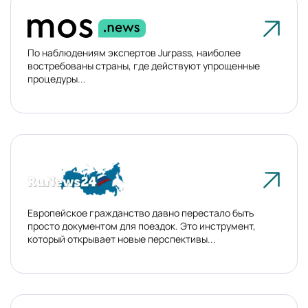
По наблюдениям экспертов Jurpass, наиболее
востребованы страны, где действуют упрощенные
процедуры...
Европейское гражданство давно перестало быть
просто документом для поездок. Это инструмент,
который открывает новые перспективы...