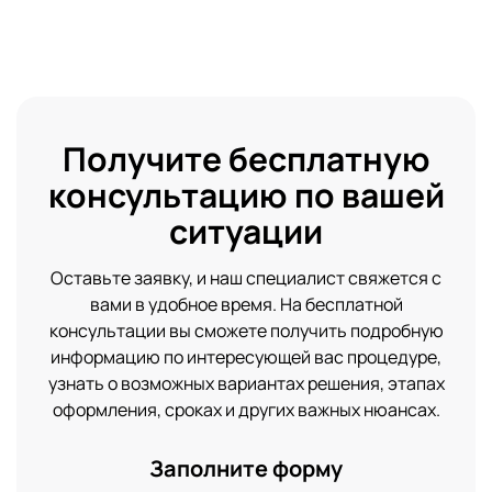
Получите бесплатную
консультацию по вашей
ситуации
Оставьте заявку, и наш специалист свяжется с
вами в удобное время. На бесплатной
консультации вы сможете получить подробную
информацию по интересующей вас процедуре,
узнать о возможных вариантах решения, этапах
оформления, сроках и других важных нюансах.
Заполните форму