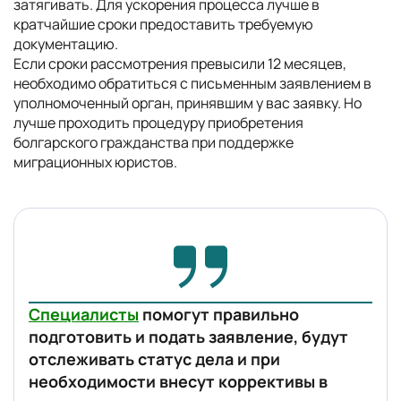
затягивать. Для ускорения процесса лучше в
кратчайшие сроки предоставить требуемую
документацию.
Если сроки рассмотрения превысили 12 месяцев,
необходимо обратиться с письменным заявлением в
уполномоченный орган, принявшим у вас заявку. Но
лучше проходить процедуру приобретения
болгарского гражданства при поддержке
миграционных юристов.
Специалисты
помогут правильно
подготовить и подать заявление, будут
отслеживать статус дела и при
необходимости внесут коррективы в