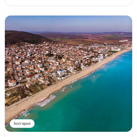
Болгария