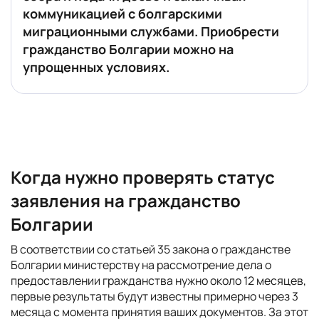
коммуникацией с болгарскими
миграционными службами. Приобрести
гражданство Болгарии можно на
упрощенных условиях.
Когда нужно проверять статус
заявления на гражданство
Болгарии
В соответствии со статьей 35 закона о гражданстве
Болгарии министерству на рассмотрение дела о
предоставлении гражданства нужно около 12 месяцев,
первые результаты будут известны примерно через 3
месяца с момента принятия ваших документов. За этот