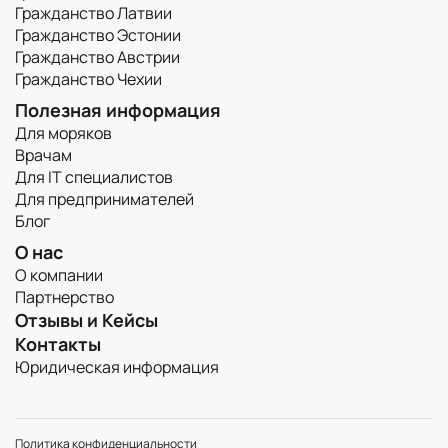
Гражданство Латвии
Гражданство Эстонии
Гражданство Австрии
Гражданство Чехии
Полезная информация
Для моряков
Врачам
Для IT специалистов
Для предпринимателей
Блог
О нас
О компании
Партнерство
Отзывы и Кейсы
Контакты
Юридическая информация
Политика конфиденциальности