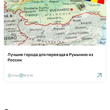
Румыния
Лучшие города для переезда в Румынию из
России
15 мин
08.07.26