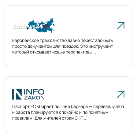
Европейское гражданство давно перестало быть
просто документом для поездок. Это инструмент,
который открывает новые перспективы...
Паспорт ЕС убирает лишние барьеры — переезд, учёба
и работа планируются спокойно и по понятным
правилам. Для жителей стран СНГ...