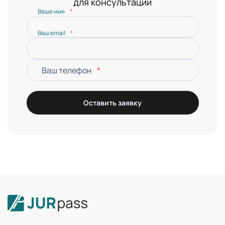
для консультации
Ваше имя
*
Ваш email
*
Ваш телефон
*
Оставить заявку