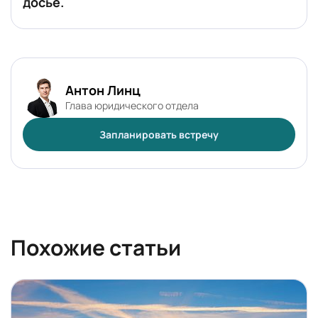
досье.
Антон Линц
Глава юридического отдела
Запланировать встречу
Похожие статьи