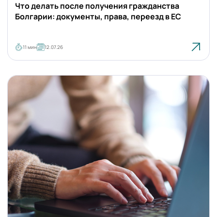
Что делать после получения гражданства
Болгарии: документы, права, переезд в ЕС
11 мин
12.07.26