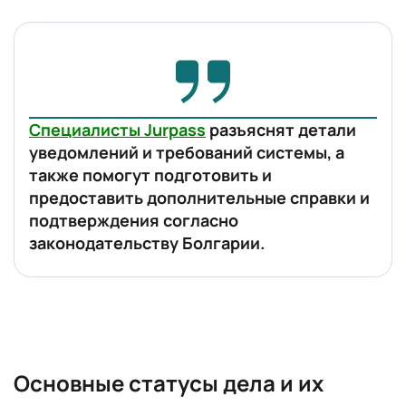
Специалисты Jurpass
разъяснят детали
уведомлений и требований системы, а
также помогут подготовить и
предоставить дополнительные справки и
подтверждения согласно
законодательству Болгарии.
Основные статусы дела и их