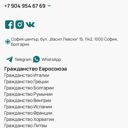
+7 904 954 67 69
София център, бул. „Васил Левски“ 15, 1142, 1000 София,
Болгария
Telegram
WhatsApp
Гражданство Евросоюза
Гражданство Италии
Гражданство Греции
Гражданство Болгарии
Гражданство Румынии
Гражданство Венгрии
Гражданство Испании
Гражданство Франции
Гражданство Хорватии
Гражданство Литвы