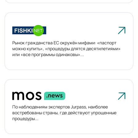
Рынок гражданства ЕС окружён мифами: «паспорт
можно купить», «процедуры длятся десятилетиями»
или «все программы одинаковы»...
По наблюдениям экспертов Jurpass, наиболее
востребованы страны, где действуют упрощенные
процедуры...