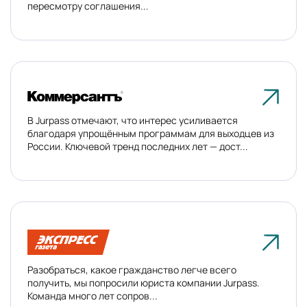
пересмотру соглашения...
В Jurpass отмечают, что интерес усиливается
благодаря упрощённым программам для выходцев из
России. Ключевой тренд последних лет — дост...
Разобраться, какое гражданство легче всего
получить, мы попросили юриста компании Jurpass.
Команда много лет сопров...