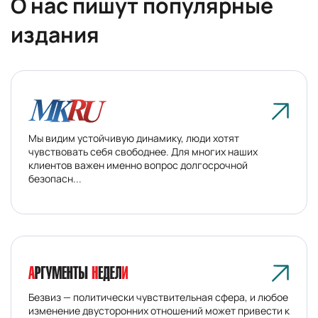
О нас пишут
популярные
издания
Мы видим устойчивую динамику, люди хотят
чувствовать себя свободнее. Для многих наших
клиентов важен именно вопрос долгосрочной
безопасн...
Безвиз — политически чувствительная сфера, и любое
изменение двусторонних отношений может привести к