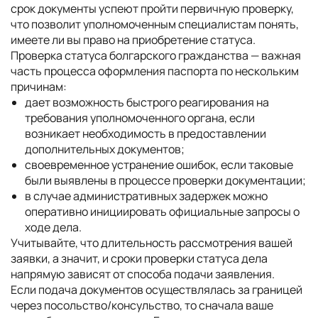
срок документы успеют пройти первичную проверку,
что позволит уполномоченным специалистам понять,
имеете ли вы право на приобретение статуса.
Проверка статуса болгарского гражданства — важная
часть процесса оформления паспорта по нескольким
причинам:
дает возможность быстрого реагирования на
требования уполномоченного органа, если
возникает необходимость в предоставлении
дополнительных документов;
своевременное устранение ошибок, если таковые
были выявлены в процессе проверки документации;
в случае административных задержек можно
оперативно инициировать официальные запросы о
ходе дела.
Учитывайте, что длительность рассмотрения вашей
заявки, а значит, и сроки проверки статуса дела
напрямую зависят от способа подачи заявления.
Если подача документов осуществлялась за границей
через посольство/консульство, то сначала ваше