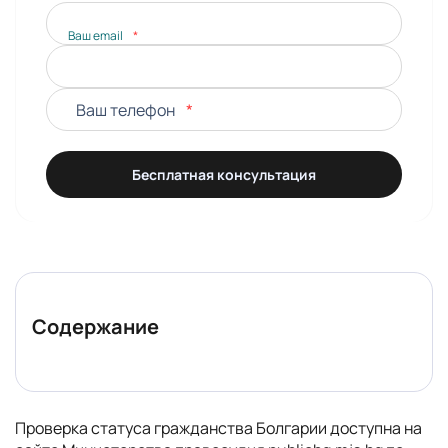
Ваш email
*
Ваш телефон
*
Бесплатная консультация
Содержание
Проверка статуса гражданства Болгарии доступна на