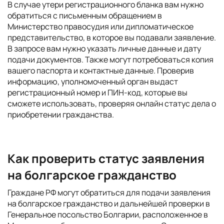
В случае утери регистрационного бланка вам нужно
обратиться с письменным обращением в
Министерство правосудия или дипломатическое
представительство, в которое вы подавали заявление.
В запросе вам нужно указать личные данные и дату
подачи документов. Также могут потребоваться копия
вашего паспорта и контактные данные. Проверив
информацию, уполномоченный орган выдаст
регистрационный номер и ПИН-код, которые вы
сможете использовать, проверяя онлайн статус дела о
приобретении гражданства.
Как проверить статус заявления
на болгарское гражданство
Граждане РФ могут обратиться для подачи заявления
на болгарское гражданство и дальнейшей проверки в
Генеральное посольство Болгарии, расположенное в