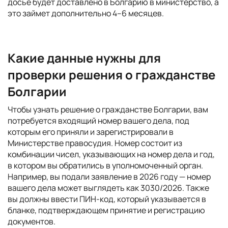
досье будет доставлено в Болгарию в министерство, а
это займет дополнительно 4–6 месяцев.
Какие данные нужны для
проверки решения о гражданстве
Болгарии
Чтобы узнать решение о гражданстве Болгарии, вам
потребуется входящий номер вашего дела, под
которым его приняли и зарегистрировали в
Министерстве правосудия. Номер состоит из
комбинации чисел, указывающих на номер дела и год,
в котором вы обратились в уполномоченный орган.
Например, вы подали заявление в 2026 году — номер
вашего дела может выглядеть как 3030/2026. Также
вы должны ввести ПИН-код, который указывается в
бланке, подтверждающем принятие и регистрацию
документов.