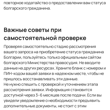
повторное ходатайство о предоставлении вам статуса
болгарского гражданина.
Важные советы при
самостоятельной проверке
Проверяя самостоятельно стадию рассмотрения
вашего запроса на приобретение статуса гражданина
Болгарии, пользуйтесь только официальным сайтом
болгарского Министерства правосудия. Не вводите
данные на других ресурсах. Храните бланк с номером и
ПИН-кодом вашей заявки в надежном месте, чтобы не
пришлось восстанавливать эти данные.
Не нужно спешить с проверкой и уточнением этапа
рассмотрения заявки. Информация становится
доступной через 3–6 месяцев после подачи. Если вы
увидели уведомление о необходимости предъявить
дополнительные документы, не стоит с этим