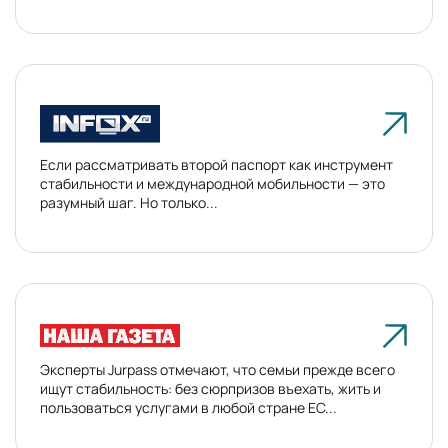
Если рассматривать второй паспорт как инструмент
стабильности и международной мобильности — это
разумный шаг. Но только...
Эксперты Jurpass отмечают, что семьи прежде всего
ищут стабильность: без сюрпризов въехать, жить и
пользоваться услугами в любой стране ЕС...