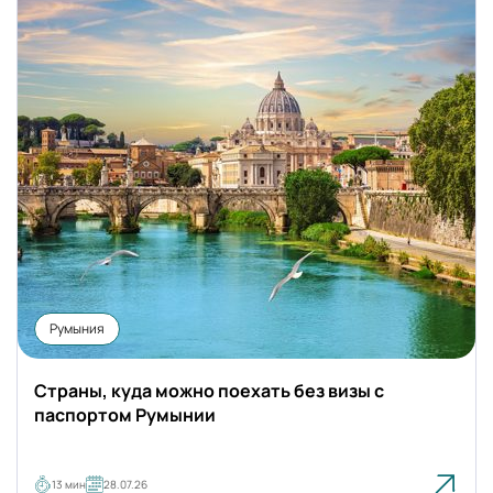
Румыния
Страны, куда можно поехать без визы с
паспортом Румынии
13 мин
28.07.26