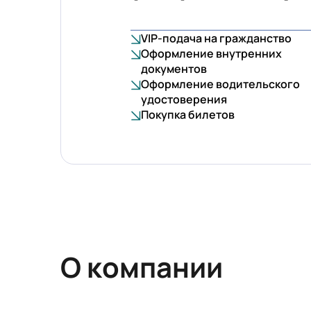
VIP-подача на гражданство
Оформление внутренних
документов
Оформление водительского
удостоверения
Покупка билетов
О компании