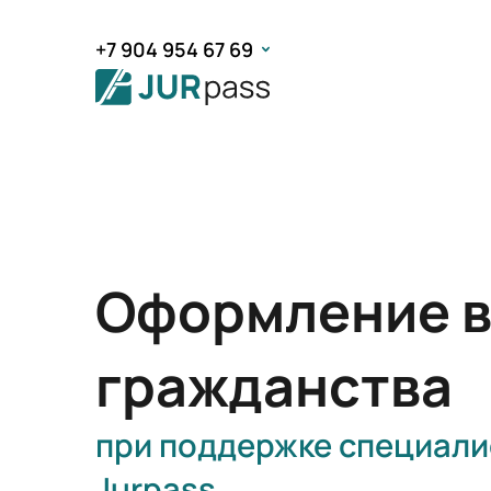
+7 904 954 67 69
Оформление в
гражданства
при поддержке специали
Jurpass