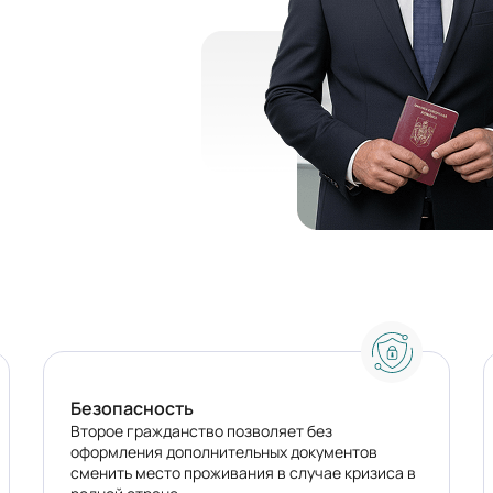
Безопасность
Второе гражданство позволяет без
оформления дополнительных документов
сменить место проживания в случае кризиса в