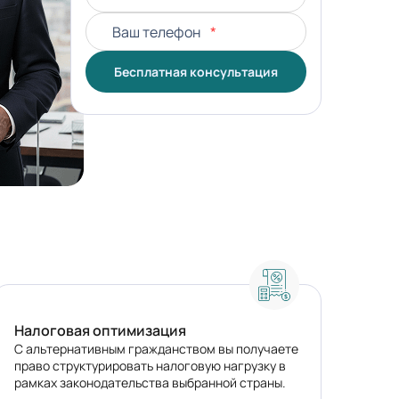
Ваш телефон
*
Бесплатная консультация
Налоговая оптимизация
С альтернативным гражданством вы получаете
право структурировать налоговую нагрузку в
рамках законодательства выбранной страны.