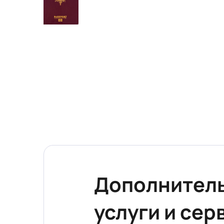
Дополнител
услуги и сер